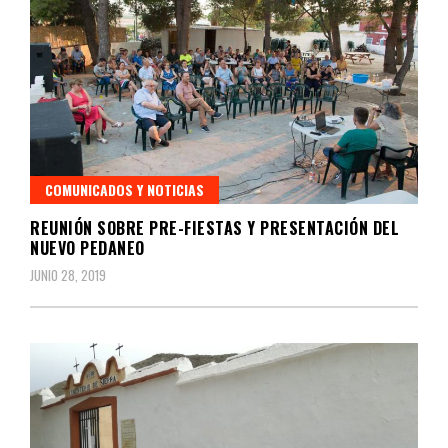
COMUNICADOS Y NOTICIAS
REUNIÓN SOBRE PRE-FIESTAS Y PRESENTACIÓN DEL
NUEVO PEDANEO
JUNIO 28, 2019