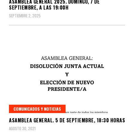
ASAMBLEA GENERAL 2025. DOMINGO, 7 DE
SEPTIEMBRE, A LAS 19:00H
SEPTIEMBRE 2, 2025
COMUNICADOS Y NOTICIAS
ASAMBLEA GENERAL. 5 DE SEPTIEMBRE, 18:30 HORAS
AGOSTO 30, 2021