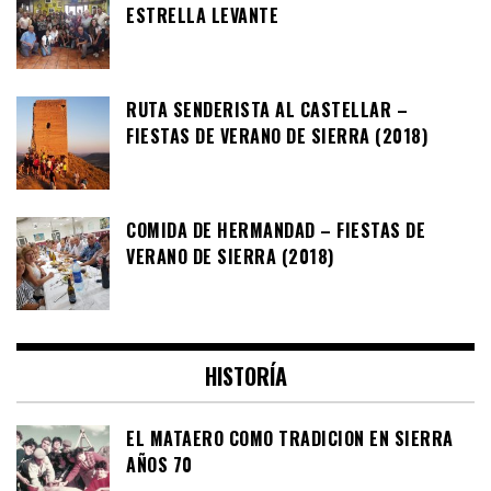
ESTRELLA LEVANTE
RUTA SENDERISTA AL CASTELLAR –
FIESTAS DE VERANO DE SIERRA (2018)
COMIDA DE HERMANDAD – FIESTAS DE
VERANO DE SIERRA (2018)
HISTORÍA
EL MATAERO COMO TRADICION EN SIERRA
AÑOS 70