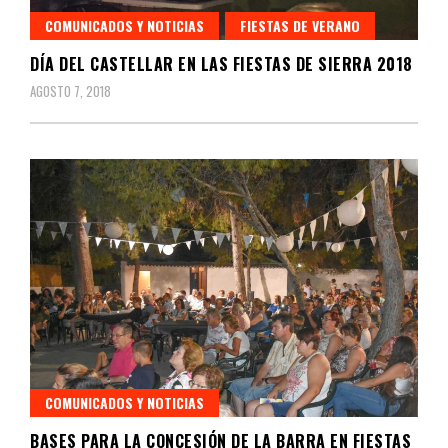
COMUNICADOS Y NOTICIAS
FIESTAS DE VERANO
DÍA DEL CASTELLAR EN LAS FIESTAS DE SIERRA 2018
AGOSTO 7, 2018
COMUNICADOS Y NOTICIAS
BASES PARA LA CONCESIÓN DE LA BARRA EN FIESTAS