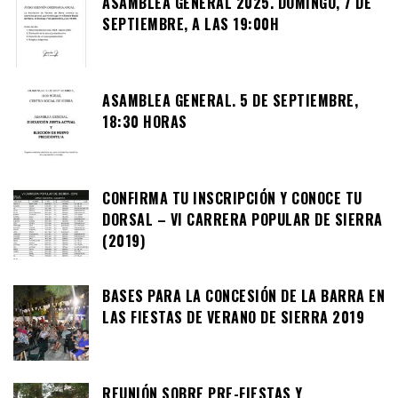
ASAMBLEA GENERAL 2025. DOMINGO, 7 DE
SEPTIEMBRE, A LAS 19:00H
ASAMBLEA GENERAL. 5 DE SEPTIEMBRE,
18:30 HORAS
CONFIRMA TU INSCRIPCIÓN Y CONOCE TU
DORSAL – VI CARRERA POPULAR DE SIERRA
(2019)
BASES PARA LA CONCESIÓN DE LA BARRA EN
LAS FIESTAS DE VERANO DE SIERRA 2019
REUNIÓN SOBRE PRE-FIESTAS Y