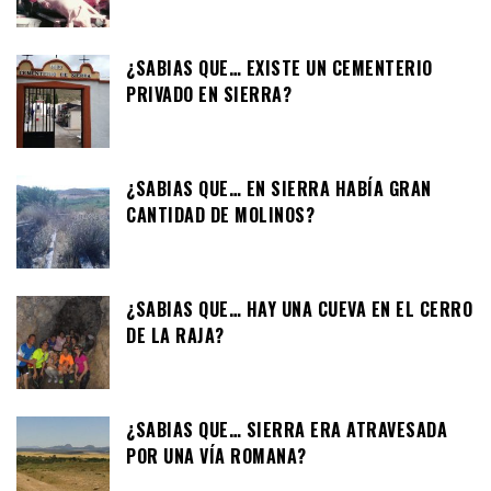
¿SABIAS QUE… EXISTE UN CEMENTERIO
PRIVADO EN SIERRA?
¿SABIAS QUE… EN SIERRA HABÍA GRAN
CANTIDAD DE MOLINOS?
¿SABIAS QUE… HAY UNA CUEVA EN EL CERRO
DE LA RAJA?
¿SABIAS QUE… SIERRA ERA ATRAVESADA
POR UNA VÍA ROMANA?