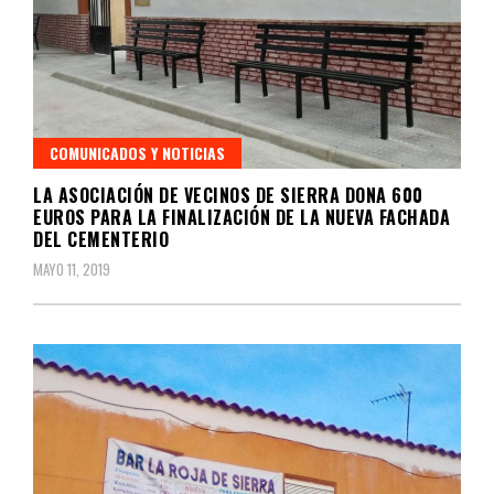
COMUNICADOS Y NOTICIAS
LA ASOCIACIÓN DE VECINOS DE SIERRA DONA 600
EUROS PARA LA FINALIZACIÓN DE LA NUEVA FACHADA
DEL CEMENTERIO
MAYO 11, 2019