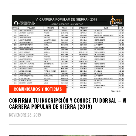
COMUNICADOS Y NOTICIAS
CONFIRMA TU INSCRIPCIÓN Y CONOCE TU DORSAL – VI
CARRERA POPULAR DE SIERRA (2019)
NOVIEMBRE 28, 2019