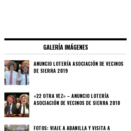
GALERÍA IMÁGENES
ANUNCIO LOTERÍA ASOCIACIÓN DE VECINOS
DE SIERRA 2019
«22 OTRA VEZ» – ANUNCIO LOTERÍA
ASOCIACIÓN DE VECINOS DE SIERRA 2018
FOTOS: VIAJE A ABANILLA Y VISITA A