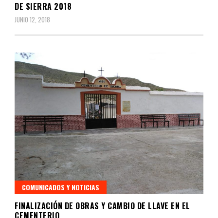
DE SIERRA 2018
JUNIO 12, 2018
COMUNICADOS Y NOTICIAS
FINALIZACIÓN DE OBRAS Y CAMBIO DE LLAVE EN EL
CEMENTERIO