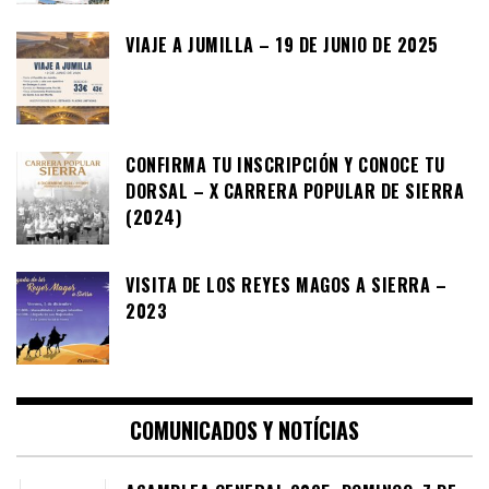
VIAJE A JUMILLA – 19 DE JUNIO DE 2025
CONFIRMA TU INSCRIPCIÓN Y CONOCE TU
DORSAL – X CARRERA POPULAR DE SIERRA
(2024)
VISITA DE LOS REYES MAGOS A SIERRA –
2023
COMUNICADOS Y NOTÍCIAS