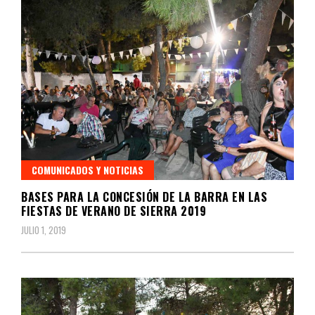
COMUNICADOS Y NOTICIAS
BASES PARA LA CONCESIÓN DE LA BARRA EN LAS
FIESTAS DE VERANO DE SIERRA 2019
JULIO 1, 2019