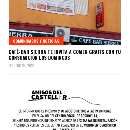
COMUNICADOS Y NOTICIAS
CAFÉ-BAR SIERRA TE INVITA A COMER GRATIS CON TU
CONSUMICIÓN LOS DOMINGOS
FEBRERO 15, 2019