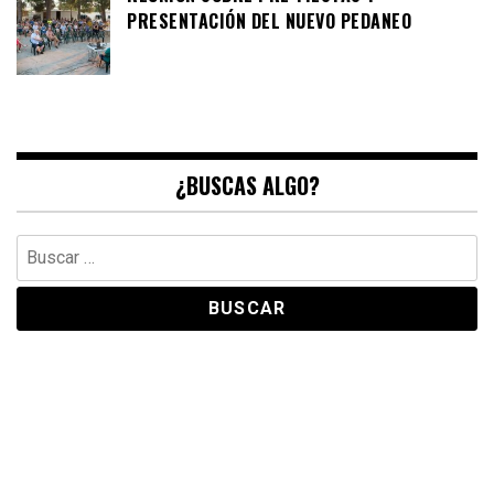
PRESENTACIÓN DEL NUEVO PEDANEO
¿BUSCAS ALGO?
Buscar: