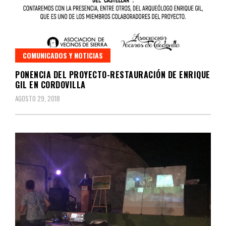
COMUNICADOS Y NOTICIAS
PONENCIA DEL PROYECTO-RESTAURACIÓN DE ENRIQUE
GIL EN CORDOVILLA
AGOSTO 29, 2018