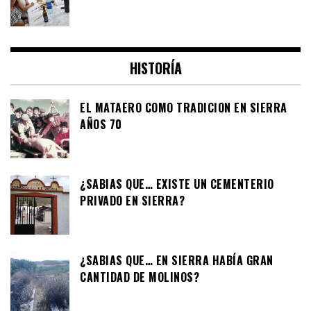
HISTORÍA
EL MATAERO COMO TRADICION EN SIERRA
AÑOS 70
¿SABIAS QUE… EXISTE UN CEMENTERIO
PRIVADO EN SIERRA?
¿SABIAS QUE… EN SIERRA HABÍA GRAN
CANTIDAD DE MOLINOS?