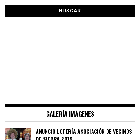
GALERÍA IMÁGENES
ANUNCIO LOTERÍA ASOCIACIÓN DE VECINOS
DE SIERRA 2019