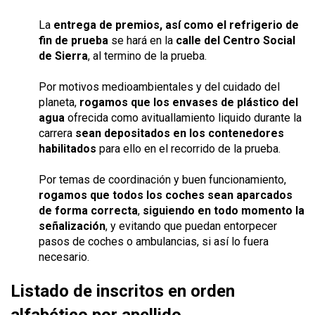
La
entrega de premios, así como el refrigerio de
fin de prueba
se hará en la
calle del Centro Social
de Sierra
, al termino de la prueba.
Por motivos medioambientales y del cuidado del
planeta,
rogamos que los envases de plástico del
agua
ofrecida como avituallamiento liquido durante la
carrera
sean depositados en los contenedores
habilitados
para ello en el recorrido de la prueba.
Por temas de coordinación y buen funcionamiento,
rogamos que todos los coches sean aparcados
de forma correcta
,
siguiendo en todo momento la
señalización
, y evitando que puedan entorpecer
pasos de coches o ambulancias, si así lo fuera
necesario.
Listado de inscritos en orden