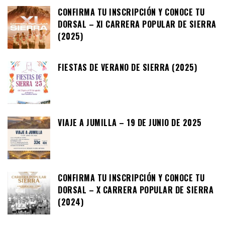
CONFIRMA TU INSCRIPCIÓN Y CONOCE TU
DORSAL – XI CARRERA POPULAR DE SIERRA
(2025)
FIESTAS DE VERANO DE SIERRA (2025)
VIAJE A JUMILLA – 19 DE JUNIO DE 2025
CONFIRMA TU INSCRIPCIÓN Y CONOCE TU
DORSAL – X CARRERA POPULAR DE SIERRA
(2024)