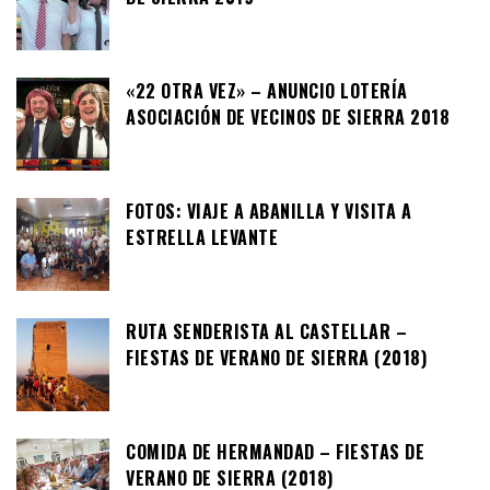
«22 OTRA VEZ» – ANUNCIO LOTERÍA
ASOCIACIÓN DE VECINOS DE SIERRA 2018
FOTOS: VIAJE A ABANILLA Y VISITA A
ESTRELLA LEVANTE
RUTA SENDERISTA AL CASTELLAR –
FIESTAS DE VERANO DE SIERRA (2018)
COMIDA DE HERMANDAD – FIESTAS DE
VERANO DE SIERRA (2018)