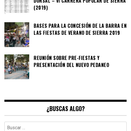
DORSAL – VI CARRERA POPULAR DE SIERRA
(2019)
BASES PARA LA CONCESIÓN DE LA BARRA EN
LAS FIESTAS DE VERANO DE SIERRA 2019
REUNIÓN SOBRE PRE-FIESTAS Y
PRESENTACIÓN DEL NUEVO PEDANEO
¿BUSCAS ALGO?
Buscar: