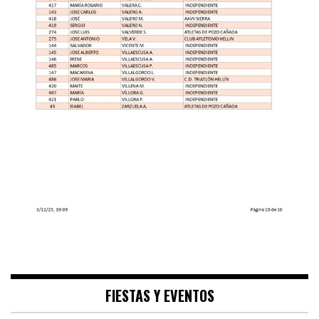
FIESTAS Y EVENTOS