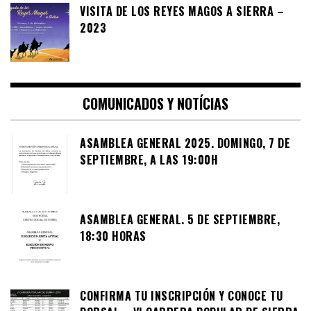
VISITA DE LOS REYES MAGOS A SIERRA –
2023
COMUNICADOS Y NOTÍCIAS
ASAMBLEA GENERAL 2025. DOMINGO, 7 DE
SEPTIEMBRE, A LAS 19:00H
ASAMBLEA GENERAL. 5 DE SEPTIEMBRE,
18:30 HORAS
CONFIRMA TU INSCRIPCIÓN Y CONOCE TU