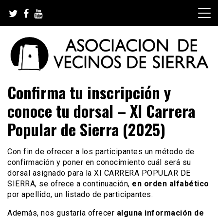
Skip
to
content
Asociación de Vecinos de Sierra
Confirma tu inscripción y
conoce tu dorsal – XI Carrera
Popular de Sierra (2025)
Con fin de ofrecer a los participantes un método de
confirmación y poner en conocimiento cuál será su
dorsal asignado para la XI CARRERA POPULAR DE
SIERRA, se ofrece a continuación,
en orden alfabético
por apellido, un listado de participantes.
Además, nos gustaría ofrecer
alguna información de