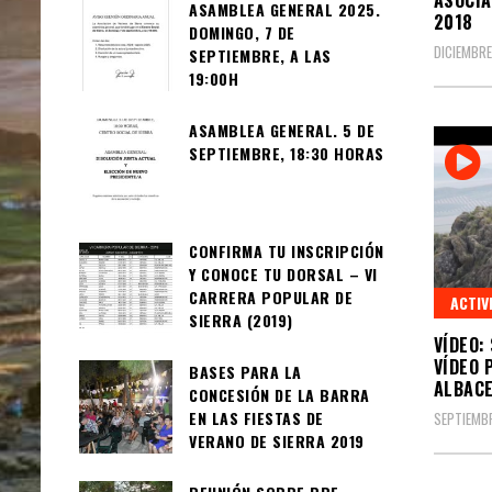
ASAMBLEA GENERAL 2025.
2018
DOMINGO, 7 DE
DICIEMBRE
SEPTIEMBRE, A LAS
19:00H
ASAMBLEA GENERAL. 5 DE
SEPTIEMBRE, 18:30 HORAS
CONFIRMA TU INSCRIPCIÓN
Y CONOCE TU DORSAL – VI
CARRERA POPULAR DE
ACTIV
SIERRA (2019)
VÍDEO:
VÍDEO 
BASES PARA LA
ALBAC
CONCESIÓN DE LA BARRA
EN LAS FIESTAS DE
SEPTIEMBR
VERANO DE SIERRA 2019