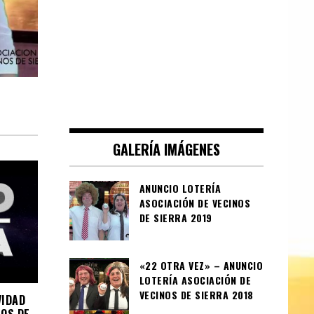
GALERÍA IMÁGENES
ANUNCIO LOTERÍA
ASOCIACIÓN DE VECINOS
DE SIERRA 2019
«22 OTRA VEZ» – ANUNCIO
LOTERÍA ASOCIACIÓN DE
VECINOS DE SIERRA 2018
VIDAD
NOS DE