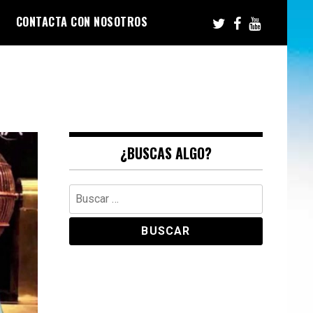
CONTACTA CON NOSOTROS
¿BUSCAS ALGO?
Buscar: