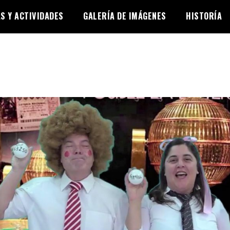
AS Y ACTIVIDADES
GALERÍA DE IMÁGENES
HISTORÍA