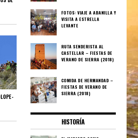
FOTOS: VIAJE A ABANILLA Y
VISITA A ESTRELLA
LEVANTE
RUTA SENDERISTA AL
CASTELLAR – FIESTAS DE
VERANO DE SIERRA (2018)
COMIDA DE HERMANDAD –
FIESTAS DE VERANO DE
SIERRA (2018)
OLOPE-
HISTORÍA