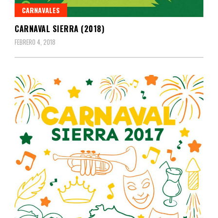
CARNAVALES
CARNAVAL SIERRA (2018)
FEBRERO 4, 2018