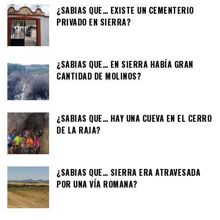
¿SABIAS QUE… EXISTE UN CEMENTERIO
PRIVADO EN SIERRA?
¿SABIAS QUE… EN SIERRA HABÍA GRAN
CANTIDAD DE MOLINOS?
¿SABIAS QUE… HAY UNA CUEVA EN EL CERRO
DE LA RAJA?
¿SABIAS QUE… SIERRA ERA ATRAVESADA
POR UNA VÍA ROMANA?