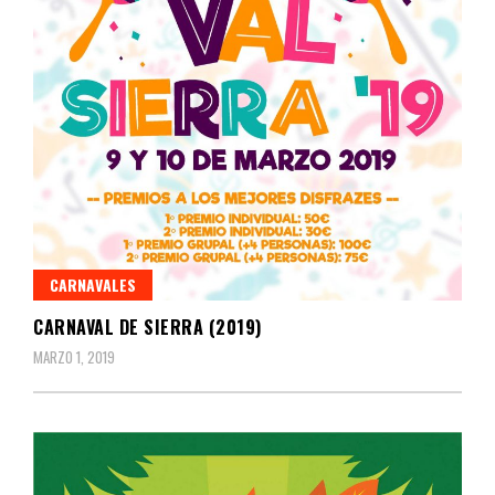
CARNAVALES
CARNAVAL DE SIERRA (2019)
MARZO 1, 2019