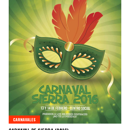
CARNAVALES