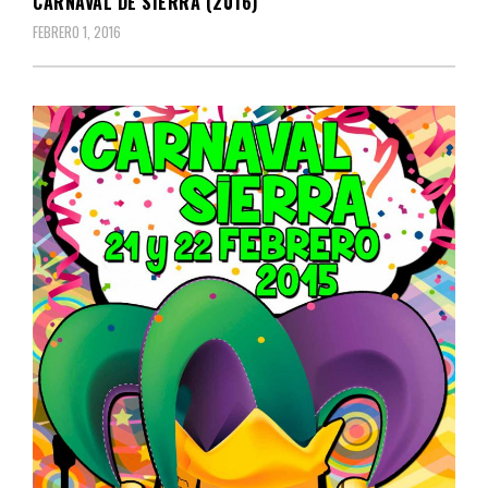
CARNAVAL DE SIERRA (2016)
FEBRERO 1, 2016