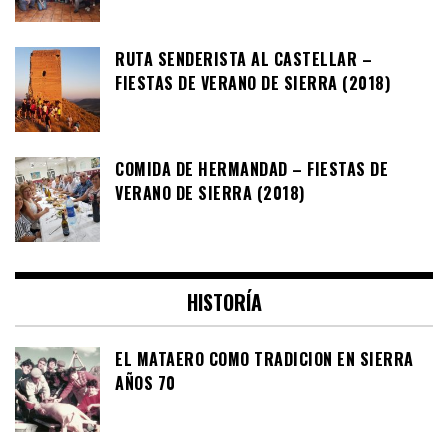
RUTA SENDERISTA AL CASTELLAR –
FIESTAS DE VERANO DE SIERRA (2018)
COMIDA DE HERMANDAD – FIESTAS DE
VERANO DE SIERRA (2018)
HISTORÍA
EL MATAERO COMO TRADICION EN SIERRA
AÑOS 70