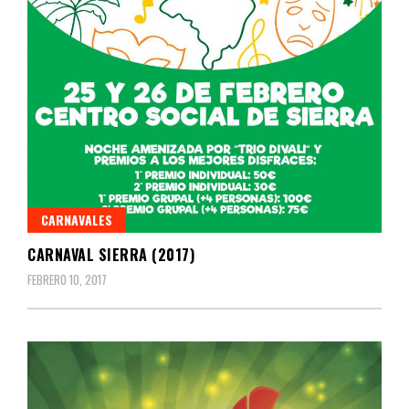
CARNAVALES
CARNAVAL SIERRA (2017)
FEBRERO 10, 2017