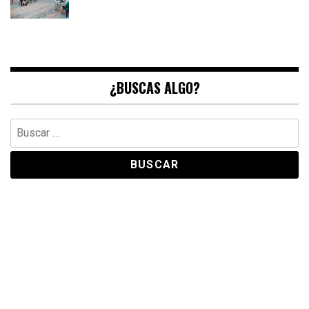
¿BUSCAS ALGO?
Buscar: