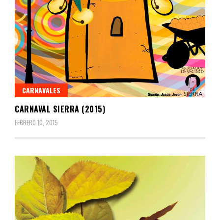
CARNAVALES
CARNAVAL SIERRA (2015)
FEBRERO 10, 2015