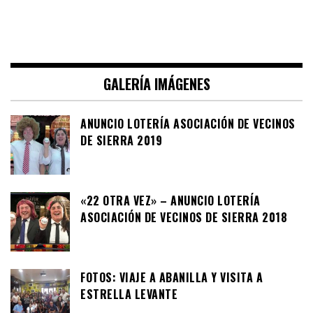
GALERÍA IMÁGENES
ANUNCIO LOTERÍA ASOCIACIÓN DE VECINOS
DE SIERRA 2019
«22 OTRA VEZ» – ANUNCIO LOTERÍA
ASOCIACIÓN DE VECINOS DE SIERRA 2018
FOTOS: VIAJE A ABANILLA Y VISITA A
ESTRELLA LEVANTE