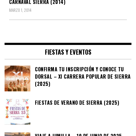
CARNAVAL SIERRA (2014)
MARZO 1, 2014
FIESTAS Y EVENTOS
CONFIRMA TU INSCRIPCIÓN Y CONOCE TU
DORSAL – XI CARRERA POPULAR DE SIERRA
(2025)
FIESTAS DE VERANO DE SIERRA (2025)
VIAJE A JUMILLA – 19 DE JUNIO DE 2025