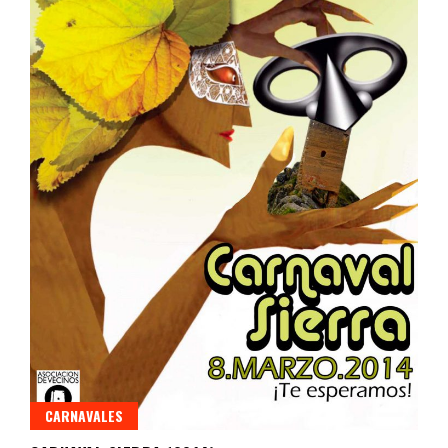
CARNAVALES