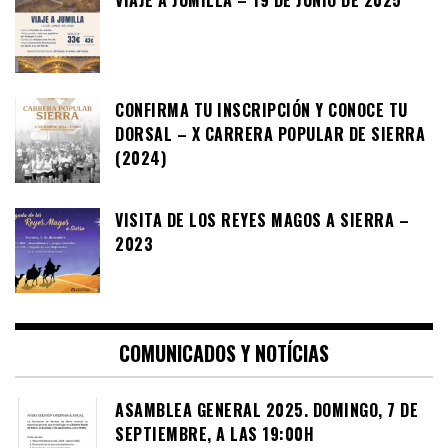
CONFIRMA TU INSCRIPCIÓN Y CONOCE TU
DORSAL – X CARRERA POPULAR DE SIERRA
(2024)
VISITA DE LOS REYES MAGOS A SIERRA –
2023
COMUNICADOS Y NOTÍCIAS
ASAMBLEA GENERAL 2025. DOMINGO, 7 DE
SEPTIEMBRE, A LAS 19:00H