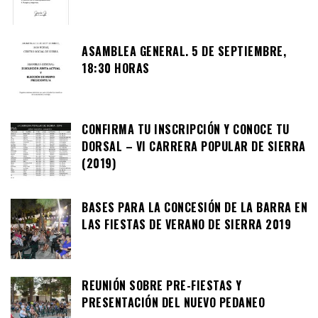
ASAMBLEA GENERAL. 5 DE SEPTIEMBRE,
18:30 HORAS
CONFIRMA TU INSCRIPCIÓN Y CONOCE TU
DORSAL – VI CARRERA POPULAR DE SIERRA
(2019)
BASES PARA LA CONCESIÓN DE LA BARRA EN
LAS FIESTAS DE VERANO DE SIERRA 2019
REUNIÓN SOBRE PRE-FIESTAS Y
PRESENTACIÓN DEL NUEVO PEDANEO