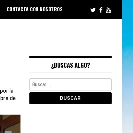
CONTACTA CON NOSOTROS
¿BUSCAS ALGO?
Buscar:
por la
mbre de