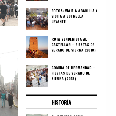
FOTOS: VIAJE A ABANILLA Y
VISITA A ESTRELLA
LEVANTE
RUTA SENDERISTA AL
CASTELLAR – FIESTAS DE
VERANO DE SIERRA (2018)
COMIDA DE HERMANDAD –
FIESTAS DE VERANO DE
SIERRA (2018)
HISTORÍA