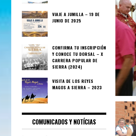
VIAJE A JUMILLA – 19 DE
JUNIO DE 2025
CONFIRMA TU INSCRIPCIÓN
Y CONOCE TU DORSAL – X
CARRERA POPULAR DE
SIERRA (2024)
VISITA DE LOS REYES
MAGOS A SIERRA – 2023
COMUNICADOS Y NOTÍCIAS