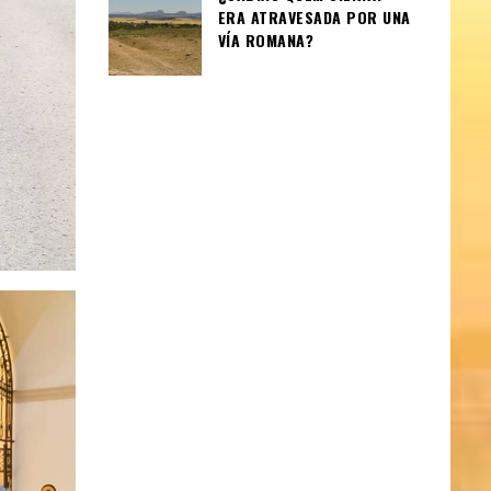
ERA ATRAVESADA POR UNA
VÍA ROMANA?