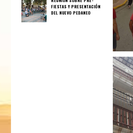
REUNIÓN SOBRE PRE-
FIESTAS Y PRESENTACIÓN
DEL NUEVO PEDANEO