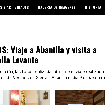
AS Y ACTIVIDADES
GALERÍA DE IMÁGENES
HISTORÍA
S: Viaje a Abanilla y visita a
ella Levante
uación, las fotos realizadas durante el viaje realizado 
ón de Vecinos de Sierra a Abanilla el día 9 de septie