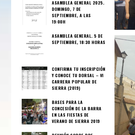
ASAMBLEA GENERAL 2025.
DOMINGO, 7 DE
SEPTIEMBRE, A LAS
19:00H
ASAMBLEA GENERAL. 5 DE
SEPTIEMBRE, 18:30 HORAS
CONFIRMA TU INSCRIPCIÓN
Y CONOCE TU DORSAL – VI
CARRERA POPULAR DE
SIERRA (2019)
BASES PARA LA
CONCESIÓN DE LA BARRA
EN LAS FIESTAS DE
VERANO DE SIERRA 2019