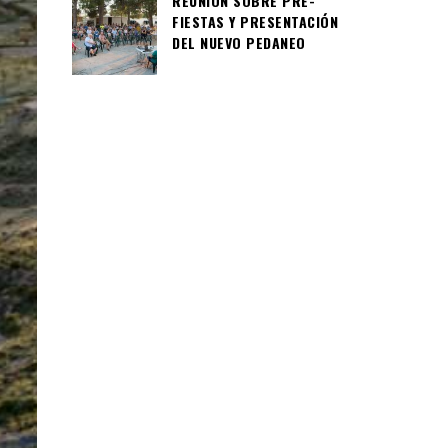
REUNIÓN SOBRE PRE-
FIESTAS Y PRESENTACIÓN
DEL NUEVO PEDANEO