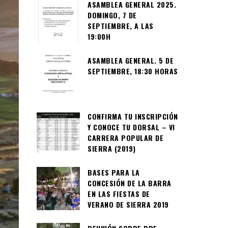
ASAMBLEA GENERAL 2025.
DOMINGO, 7 DE
SEPTIEMBRE, A LAS
19:00H
ASAMBLEA GENERAL. 5 DE
SEPTIEMBRE, 18:30 HORAS
CONFIRMA TU INSCRIPCIÓN
Y CONOCE TU DORSAL – VI
CARRERA POPULAR DE
SIERRA (2019)
BASES PARA LA
CONCESIÓN DE LA BARRA
EN LAS FIESTAS DE
VERANO DE SIERRA 2019