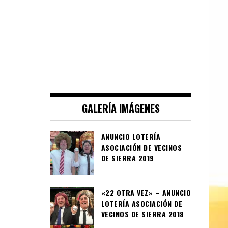
GALERÍA IMÁGENES
ANUNCIO LOTERÍA
ASOCIACIÓN DE VECINOS
DE SIERRA 2019
«22 OTRA VEZ» – ANUNCIO
LOTERÍA ASOCIACIÓN DE
VECINOS DE SIERRA 2018