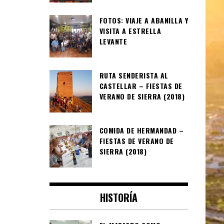
FOTOS: VIAJE A ABANILLA Y
VISITA A ESTRELLA
LEVANTE
RUTA SENDERISTA AL
CASTELLAR – FIESTAS DE
VERANO DE SIERRA (2018)
COMIDA DE HERMANDAD –
FIESTAS DE VERANO DE
SIERRA (2018)
HISTORÍA