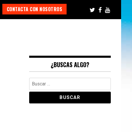
CONTACTA CON NOSOTROS
¿BUSCAS ALGO?
Buscar: