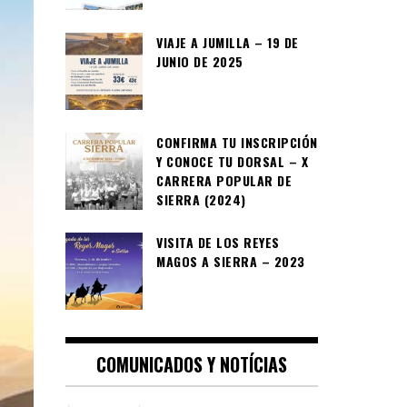
VIAJE A JUMILLA – 19 DE
JUNIO DE 2025
CONFIRMA TU INSCRIPCIÓN
Y CONOCE TU DORSAL – X
CARRERA POPULAR DE
SIERRA (2024)
VISITA DE LOS REYES
MAGOS A SIERRA – 2023
COMUNICADOS Y NOTÍCIAS