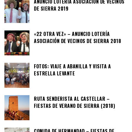
ANUNCIO LOTERÍA ASOCIACIÓN DE VECINOS
DE SIERRA 2019
«22 OTRA VEZ» – ANUNCIO LOTERÍA
ASOCIACIÓN DE VECINOS DE SIERRA 2018
FOTOS: VIAJE A ABANILLA Y VISITA A
ESTRELLA LEVANTE
RUTA SENDERISTA AL CASTELLAR –
FIESTAS DE VERANO DE SIERRA (2018)
COMIDA DE HERMANDAD – FIESTAS DE