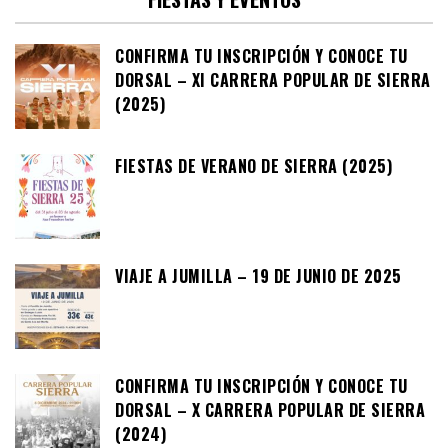
CONFIRMA TU INSCRIPCIÓN Y CONOCE TU
DORSAL – XI CARRERA POPULAR DE SIERRA
(2025)
FIESTAS DE VERANO DE SIERRA (2025)
VIAJE A JUMILLA – 19 DE JUNIO DE 2025
CONFIRMA TU INSCRIPCIÓN Y CONOCE TU
DORSAL – X CARRERA POPULAR DE SIERRA
(2024)