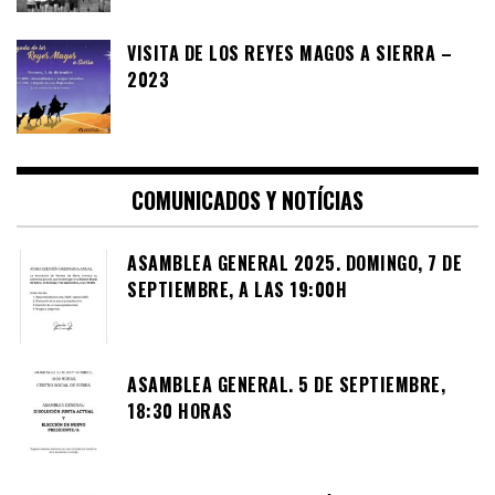
VISITA DE LOS REYES MAGOS A SIERRA –
2023
COMUNICADOS Y NOTÍCIAS
ASAMBLEA GENERAL 2025. DOMINGO, 7 DE
SEPTIEMBRE, A LAS 19:00H
ASAMBLEA GENERAL. 5 DE SEPTIEMBRE,
18:30 HORAS