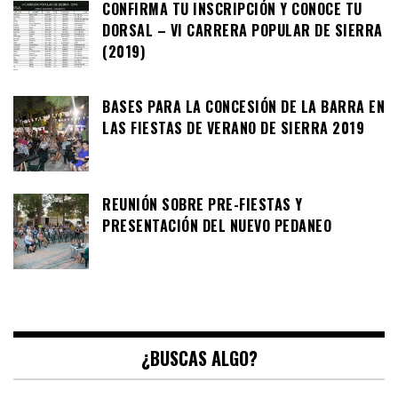
CONFIRMA TU INSCRIPCIÓN Y CONOCE TU
DORSAL – VI CARRERA POPULAR DE SIERRA
(2019)
BASES PARA LA CONCESIÓN DE LA BARRA EN
LAS FIESTAS DE VERANO DE SIERRA 2019
REUNIÓN SOBRE PRE-FIESTAS Y
PRESENTACIÓN DEL NUEVO PEDANEO
¿BUSCAS ALGO?