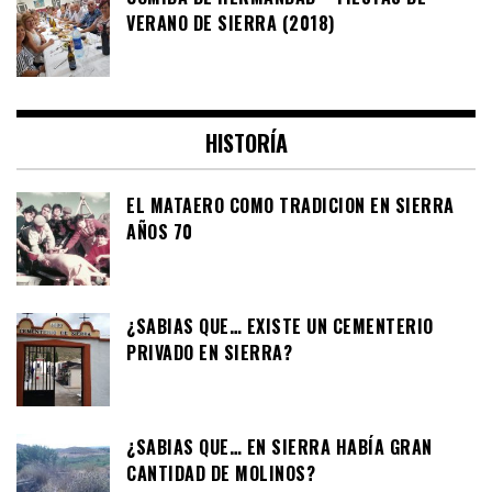
VERANO DE SIERRA (2018)
HISTORÍA
EL MATAERO COMO TRADICION EN SIERRA
AÑOS 70
¿SABIAS QUE… EXISTE UN CEMENTERIO
PRIVADO EN SIERRA?
¿SABIAS QUE… EN SIERRA HABÍA GRAN
CANTIDAD DE MOLINOS?