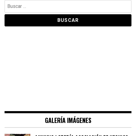
Buscar:
GALERÍA IMÁGENES