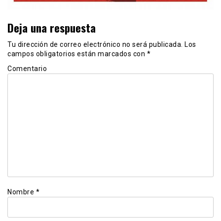
Deja una respuesta
Tu dirección de correo electrónico no será publicada.
Los
campos obligatorios están marcados con
*
Comentario
Nombre
*