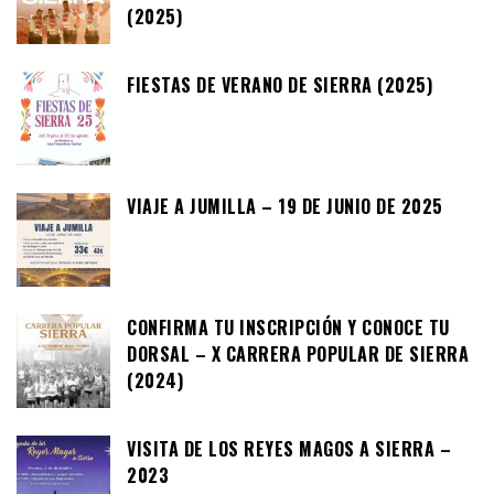
(2025)
FIESTAS DE VERANO DE SIERRA (2025)
VIAJE A JUMILLA – 19 DE JUNIO DE 2025
CONFIRMA TU INSCRIPCIÓN Y CONOCE TU
DORSAL – X CARRERA POPULAR DE SIERRA
(2024)
VISITA DE LOS REYES MAGOS A SIERRA –
2023