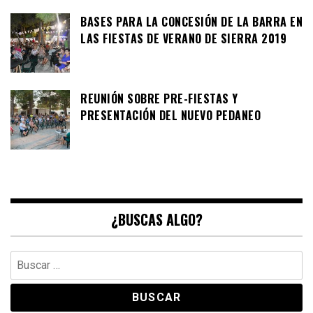
BASES PARA LA CONCESIÓN DE LA BARRA EN
LAS FIESTAS DE VERANO DE SIERRA 2019
REUNIÓN SOBRE PRE-FIESTAS Y
PRESENTACIÓN DEL NUEVO PEDANEO
¿BUSCAS ALGO?
Buscar: