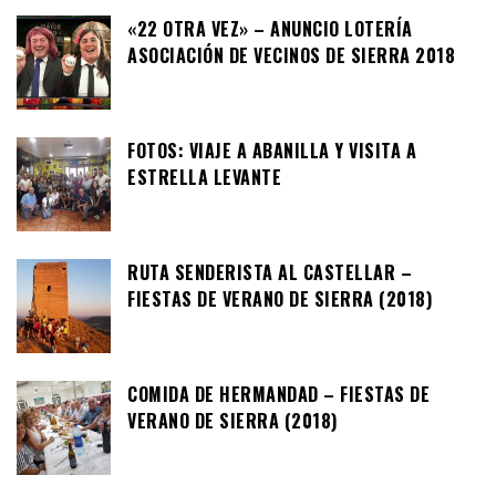
«22 OTRA VEZ» – ANUNCIO LOTERÍA
ASOCIACIÓN DE VECINOS DE SIERRA 2018
FOTOS: VIAJE A ABANILLA Y VISITA A
ESTRELLA LEVANTE
RUTA SENDERISTA AL CASTELLAR –
FIESTAS DE VERANO DE SIERRA (2018)
COMIDA DE HERMANDAD – FIESTAS DE
VERANO DE SIERRA (2018)