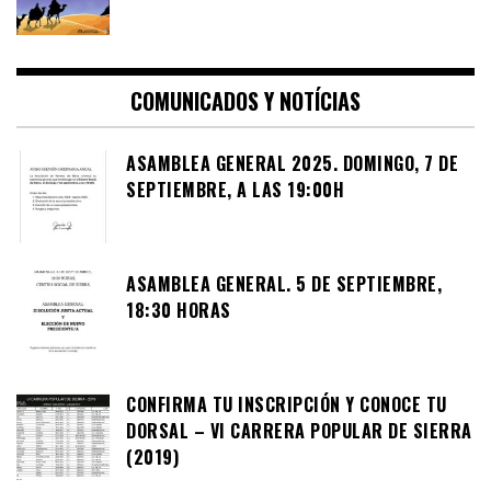
COMUNICADOS Y NOTÍCIAS
ASAMBLEA GENERAL 2025. DOMINGO, 7 DE
SEPTIEMBRE, A LAS 19:00H
ASAMBLEA GENERAL. 5 DE SEPTIEMBRE,
18:30 HORAS
CONFIRMA TU INSCRIPCIÓN Y CONOCE TU
DORSAL – VI CARRERA POPULAR DE SIERRA
(2019)