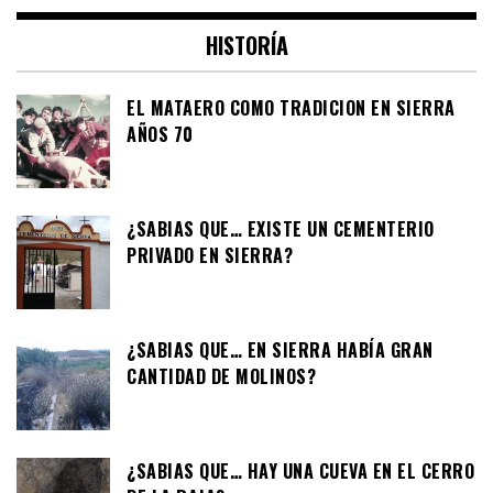
HISTORÍA
EL MATAERO COMO TRADICION EN SIERRA
AÑOS 70
¿SABIAS QUE… EXISTE UN CEMENTERIO
PRIVADO EN SIERRA?
¿SABIAS QUE… EN SIERRA HABÍA GRAN
CANTIDAD DE MOLINOS?
¿SABIAS QUE… HAY UNA CUEVA EN EL CERRO