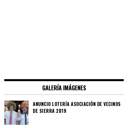
GALERÍA IMÁGENES
ANUNCIO LOTERÍA ASOCIACIÓN DE VECINOS
DE SIERRA 2019