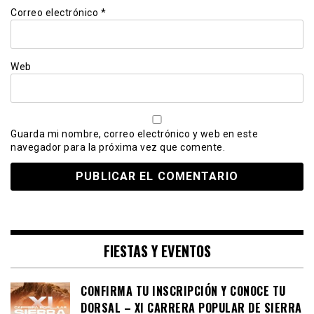
Correo electrónico
*
Web
Guarda mi nombre, correo electrónico y web en este
navegador para la próxima vez que comente.
FIESTAS Y EVENTOS
CONFIRMA TU INSCRIPCIÓN Y CONOCE TU
DORSAL – XI CARRERA POPULAR DE SIERRA