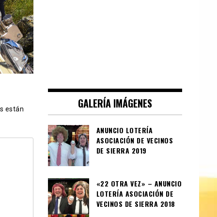
GALERÍA IMÁGENES
s están
ANUNCIO LOTERÍA
ASOCIACIÓN DE VECINOS
DE SIERRA 2019
«22 OTRA VEZ» – ANUNCIO
LOTERÍA ASOCIACIÓN DE
VECINOS DE SIERRA 2018