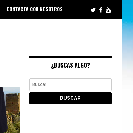
CONTACTA CON NOSOTROS
¿BUSCAS ALGO?
Buscar: