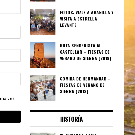
FOTOS: VIAJE A ABANILLA Y
VISITA A ESTRELLA
LEVANTE
RUTA SENDERISTA AL
CASTELLAR – FIESTAS DE
VERANO DE SIERRA (2018)
COMIDA DE HERMANDAD –
FIESTAS DE VERANO DE
SIERRA (2018)
ima vez
HISTORÍA