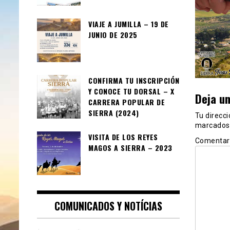
VIAJE A JUMILLA – 19 DE
JUNIO DE 2025
CONFIRMA TU INSCRIPCIÓN
Y CONOCE TU DORSAL – X
Deja u
CARRERA POPULAR DE
SIERRA (2024)
Tu direcci
marcados
VISITA DE LOS REYES
Comentar
MAGOS A SIERRA – 2023
COMUNICADOS Y NOTÍCIAS