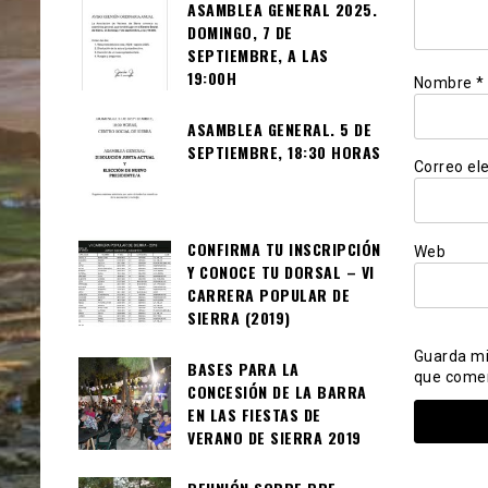
ASAMBLEA GENERAL 2025.
DOMINGO, 7 DE
SEPTIEMBRE, A LAS
19:00H
Nombre
*
ASAMBLEA GENERAL. 5 DE
SEPTIEMBRE, 18:30 HORAS
Correo el
CONFIRMA TU INSCRIPCIÓN
Web
Y CONOCE TU DORSAL – VI
CARRERA POPULAR DE
SIERRA (2019)
Guarda mi
BASES PARA LA
que come
CONCESIÓN DE LA BARRA
EN LAS FIESTAS DE
VERANO DE SIERRA 2019