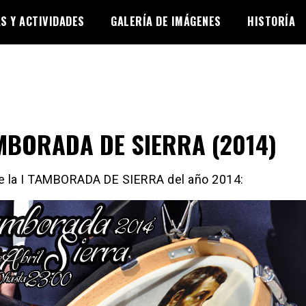
AS Y ACTIVIDADES
GALERÍA DE IMÁGENES
HISTORÍA
MBORADA DE SIERRA (2014)
de la I TAMBORADA DE SIERRA del año 2014: