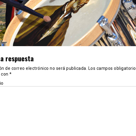
na respuesta
ón de correo electrónico no será publicada.
Los campos obligatorio
 con
*
io