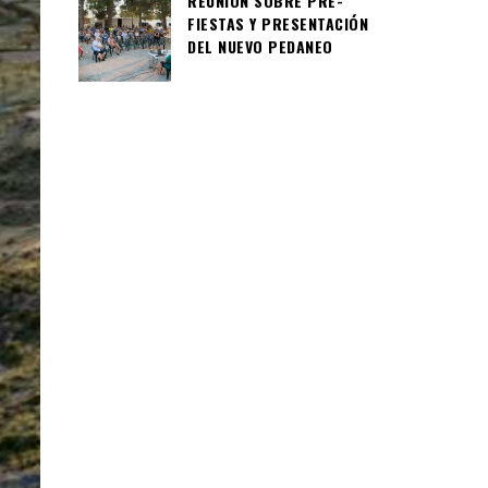
REUNIÓN SOBRE PRE-
FIESTAS Y PRESENTACIÓN
DEL NUEVO PEDANEO