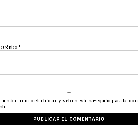
ectrónico
*
 nombre, correo electrónico y web en este navegador para la próx
nte.