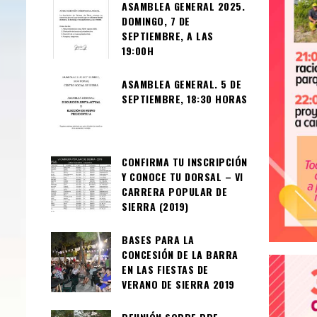
ASAMBLEA GENERAL 2025.
DOMINGO, 7 DE
SEPTIEMBRE, A LAS
19:00H
ASAMBLEA GENERAL. 5 DE
SEPTIEMBRE, 18:30 HORAS
CONFIRMA TU INSCRIPCIÓN
Y CONOCE TU DORSAL – VI
CARRERA POPULAR DE
SIERRA (2019)
BASES PARA LA
CONCESIÓN DE LA BARRA
EN LAS FIESTAS DE
VERANO DE SIERRA 2019