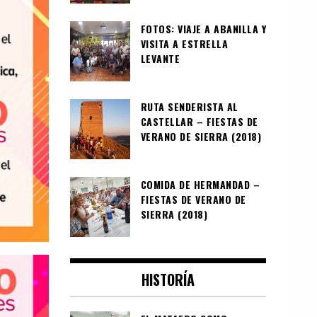
FOTOS: VIAJE A ABANILLA Y
VISITA A ESTRELLA
LEVANTE
RUTA SENDERISTA AL
CASTELLAR – FIESTAS DE
VERANO DE SIERRA (2018)
COMIDA DE HERMANDAD –
FIESTAS DE VERANO DE
SIERRA (2018)
HISTORÍA