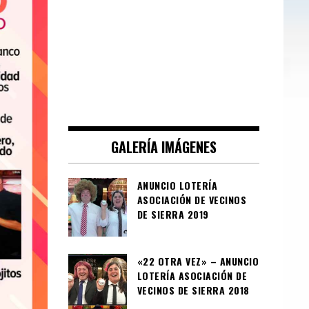
GALERÍA IMÁGENES
ANUNCIO LOTERÍA
ASOCIACIÓN DE VECINOS
DE SIERRA 2019
«22 OTRA VEZ» – ANUNCIO
LOTERÍA ASOCIACIÓN DE
VECINOS DE SIERRA 2018