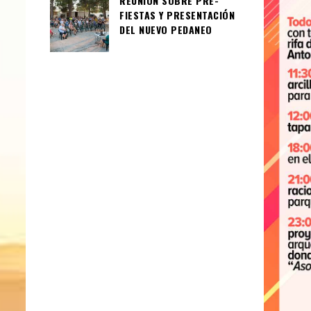
REUNIÓN SOBRE PRE-
FIESTAS Y PRESENTACIÓN
DEL NUEVO PEDANEO