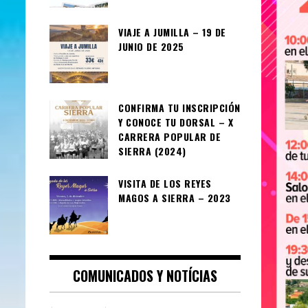
VIAJE A JUMILLA – 19 DE
JUNIO DE 2025
CONFIRMA TU INSCRIPCIÓN
Y CONOCE TU DORSAL – X
CARRERA POPULAR DE
SIERRA (2024)
VISITA DE LOS REYES
MAGOS A SIERRA – 2023
COMUNICADOS Y NOTÍCIAS