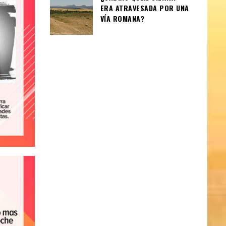
ERA ATRAVESADA POR UNA
VÍA ROMANA?