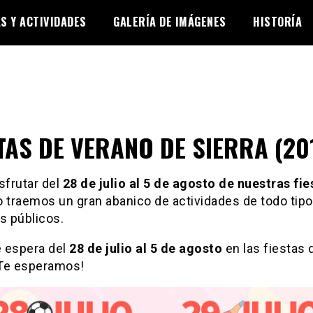
AS Y ACTIVIDADES
GALERÍA DE IMÁGENES
HISTORÍA
TAS DE VERANO DE SIERRA (20
sfrutar del
28 de julio al 5 de agosto de nuestras fie
 traemos un gran abanico de actividades de todo tipo
s públicos.
e espera del
28 de julio al 5 de agosto
en las fiestas 
 ¡Te esperamos!